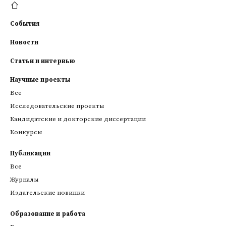
События
Новости
Статьи и интервью
Научные проекты
Все
Исследовательские проекты
Кандидатские и докторские диссертации
Конкурсы
Публикации
Все
Журналы
Издательские новинки
Образование и работа