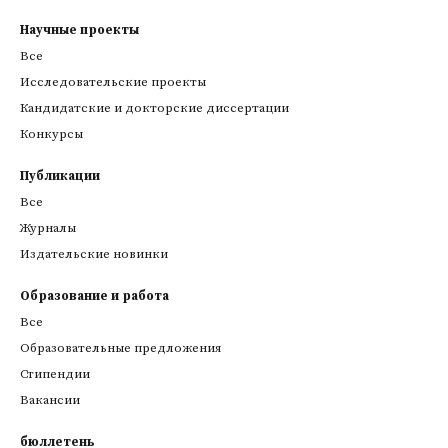
Научные проекты
Все
Исследовательские проекты
Кандидатские и докторские диссертации
Конкурсы
Публикации
Все
Журналы
Издательские новинки
Образование и работа
Все
Образовательные предложения
Стипендии
Вакансии
бюллетень