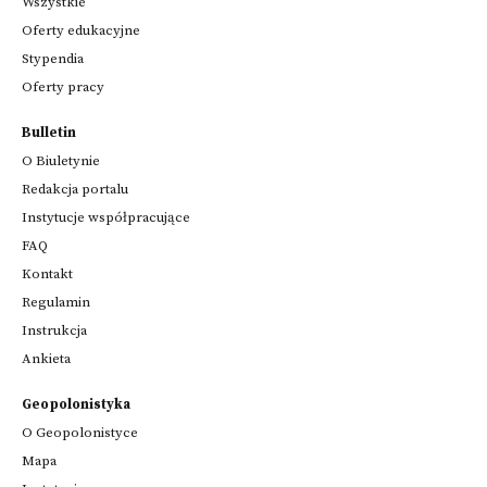
Wszystkie
Oferty edukacyjne
Stypendia
Oferty pracy
Bulletin
O Biuletynie
Redakcja portalu
Instytucje współpracujące
FAQ
Kontakt
Regulamin
Instrukcja
Ankieta
Geopolonistyka
O Geopolonistyce
Mapa