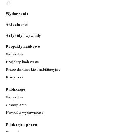
Wydarzenia
Aktualności
Artykuły i wywiady
Projekty naukowe
Wszystkie
Projekty badawcze
Prace doktorskie i habilitacyjne
Konkursy
Publikacje
Wszystkie
Czasopisma
Nowości wydawnicze
Edukacja i praca