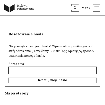
Menu
Resetowanie hasła
Nie pamiętasz swojego hasła? Wprowadź w poniższym polu
swój adres email, a wyślemy Ci instrukcję opisującą sposób
ustawienia nowego hasła.
Adres email:
Resetuj moje hasło
Mapa strony