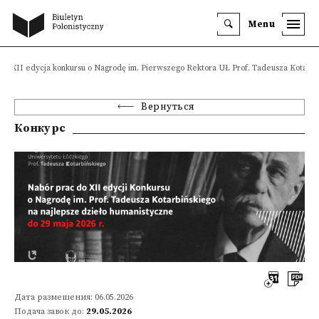
Menu
XII edycja konkursu o Nagrodę im. Pierwszego Rektora UŁ Prof. Tadeusza Kotarbi
Вернуться
Конкурс
Дата размещения: 06.05.2026
Подача завок до:
29.05.2026