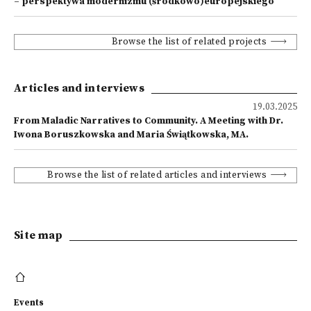
– perspektywa modernizmu (środkowo)europejskiego
Browse the list of related projects
Articles and interviews
19.03.2025
From Maladic Narratives to Community. A Meeting with Dr.
Iwona Boruszkowska and Maria Świątkowska, MA.
Browse the list of related articles and interviews
Site map
Events