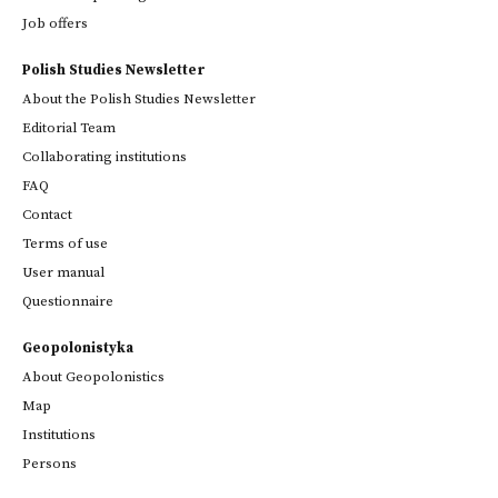
Job offers
Polish Studies Newsletter
About the Polish Studies Newsletter
Editorial Team
Collaborating institutions
FAQ
Contact
Terms of use
User manual
Questionnaire
Geopolonistyka
About Geopolonistics
Map
Institutions
Persons