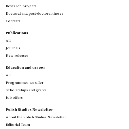
Research projects
Doctoral and post-doctoral theses
Contests
Publications
All
Journals
New releases
Education and career
All
Programmes we offer
Scholarships and grants
Job offers
Polish Studies Newsletter
About the Polish Studies Newsletter
Editorial Team