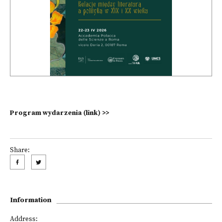
Program wydarzenia (link) >>
Share:
Information
Address: