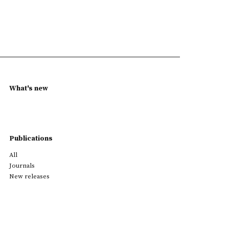
What's new
Publications
All
Journals
New releases