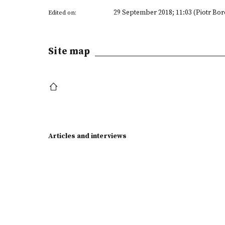
29 September 2018; 11:03 (Piotr Bor
Edited on:
Site map
Articles and interviews