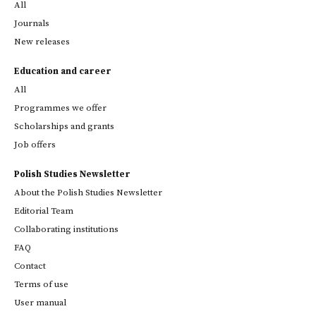
All
Journals
New releases
Education and career
All
Programmes we offer
Scholarships and grants
Job offers
Polish Studies Newsletter
About the Polish Studies Newsletter
Editorial Team
Collaborating institutions
FAQ
Contact
Terms of use
User manual