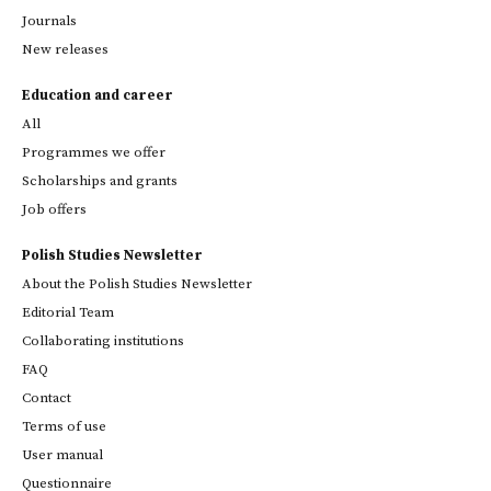
Journals
New releases
Education and career
All
Programmes we offer
Scholarships and grants
Job offers
Polish Studies Newsletter
About the Polish Studies Newsletter
Editorial Team
Collaborating institutions
FAQ
Contact
Terms of use
User manual
Questionnaire