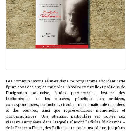
Les communications réunies dans ce programme abordent cette
figure sous des angles multiples : histoire culturelle et politique de
l’émigration polonaise, études patrimoniales, histoire des
bibliothèques et des musées, génétique des archives,
correspondances, traduction, circulation transnationale des idées
et des oeuvres, ainsi que représentations mémorielles et
iconographiques. Une attention particulière est portée aux
réseaux européens dans lesquels s’inscrit Ladislas Mickiewicz –
de la France à l’Italie, des Balkans au monde lusophone, jusqu’aux