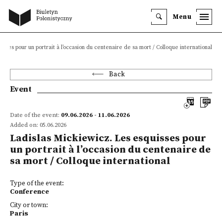
Menu
sses pour un portrait à l’occasion du centenaire de sa mort / Colloque international
Back
Event
Date of the event:
09.06.2026 - 11.06.2026
Added on: 05.06.2026
Ladislas Mickiewicz. Les esquisses pour
un portrait à l’occasion du centenaire de
sa mort / Colloque international
Type of the event:
Conference
City or town:
Paris