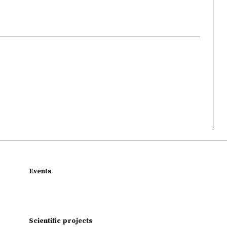
Events
Scientific projects