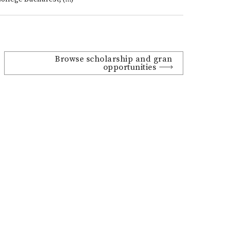
Browse scholarship and gran
opportunities