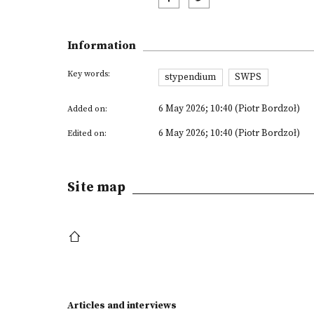
Information
Key words:
stypendium
SWPS
6 May 2026; 10:40 (Piotr Bordzoł)
Added on:
6 May 2026; 10:40 (Piotr Bordzoł)
Edited on:
Site map
Articles and interviews