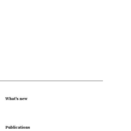
What's new
Publications