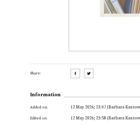
Share:
Information
12 May 2026; 23:47 (Barbara Kaszo
Added on:
12 May 2026; 23:58 (Barbara Kaszo
Edited on: