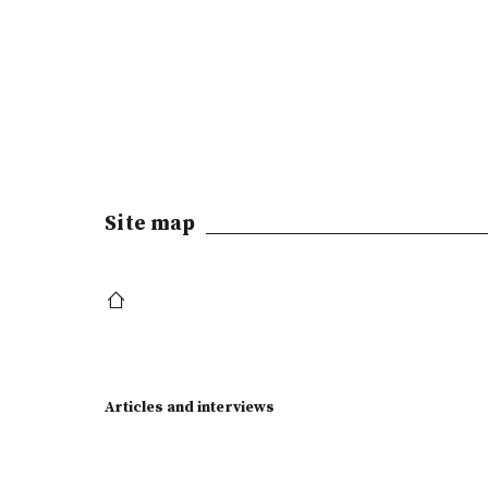
Site map
Articles and interviews