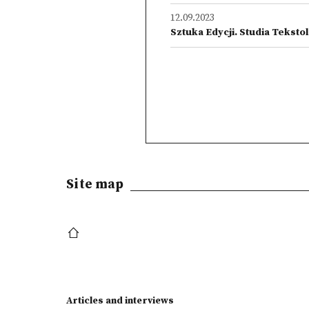
12.09.2023
Sztuka Edycji. Studia Tekstolo
Site map
Articles and interviews