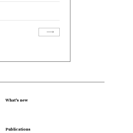
What's new
Publications