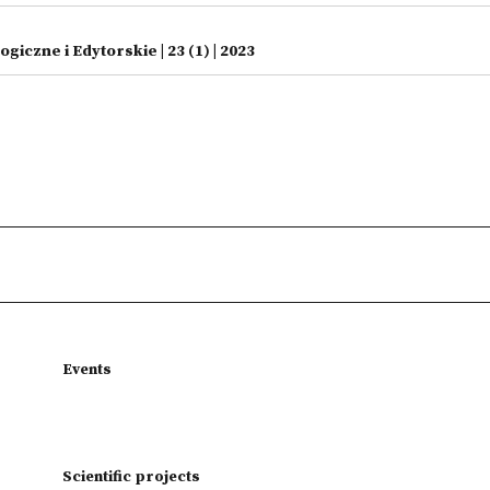
giczne i Edytorskie | 23 (1) | 2023
Events
Scientific projects