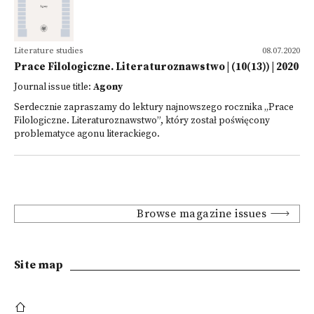
Literature studies
08.07.2020
Prace Filologiczne. Literaturoznawstwo | (10(13)) | 2020
Journal issue title:
Agony
Serdecznie zapraszamy do lektury najnowszego rocznika „Prace
Filologiczne. Literaturoznawstwo”, który został poświęcony
problematyce agonu literackiego.
Browse magazine issues
Site map