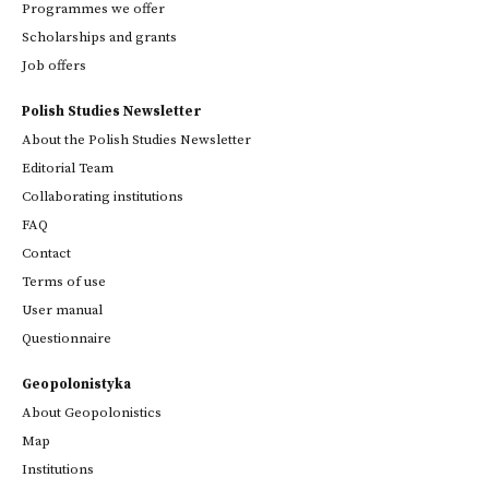
Programmes we offer
Scholarships and grants
Job offers
Polish Studies Newsletter
About the Polish Studies Newsletter
Editorial Team
Collaborating institutions
FAQ
Contact
Terms of use
User manual
Questionnaire
Geopolonistyka
About Geopolonistics
Map
Institutions