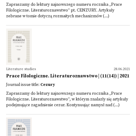
Zapraszamy do lektury najnowszego numeru rocznika „Prace
Filologiczne. Literaturoznawstwo” pt. CENZURY. Artykuły
zebrane w tomie dotyczą rozmaitych mechanizmów (...)
Literature studies
28.06.2021
Prace Filologiczne. Literaturoznawstwo | (11(14)) | 2021
Journal issue title:
Cezury
Zapraszamy do lektury najnowszego numeru rocznika „Prace
Filologiczne. Literaturoznawstwo”, w którym znalazły się artykuły
podejmujące zagadnienie cezur. Kontynuując namysł nad (...)