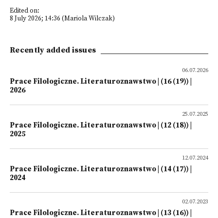
Edited on:
8 July 2026; 14:36 (Mariola Wilczak)
Recently added issues
06.07.2026
Prace Filologiczne. Literaturoznawstwo | (16 (19)) |
2026
25.07.2025
Prace Filologiczne. Literaturoznawstwo | (12 (18)) |
2025
12.07.2024
Prace Filologiczne. Literaturoznawstwo | (14 (17)) |
2024
02.07.2023
Prace Filologiczne. Literaturoznawstwo | (13 (16)) |