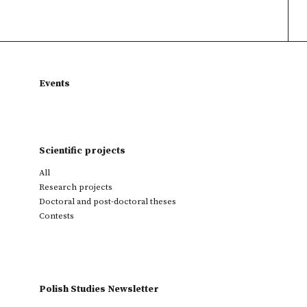
Events
Scientific projects
All
Research projects
Doctoral and post-doctoral theses
Contests
Polish Studies Newsletter