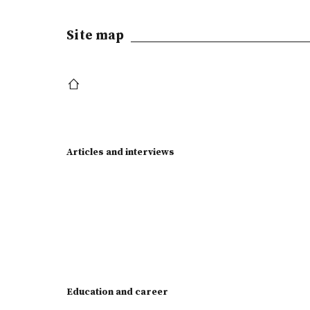
Site map
Articles and interviews
Education and career