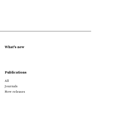
What's new
Publications
All
Journals
New releases