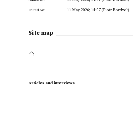
11 May 2026; 14:07 (Piotr Bordzoł)
Edited on:
Site map
Articles and interviews