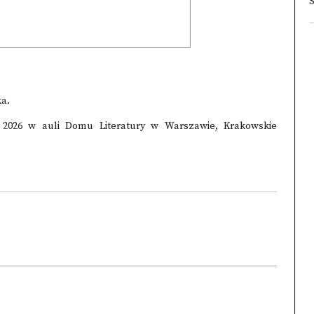
a.
a 2026 w auli Domu Literatury w Warszawie, Krakowskie