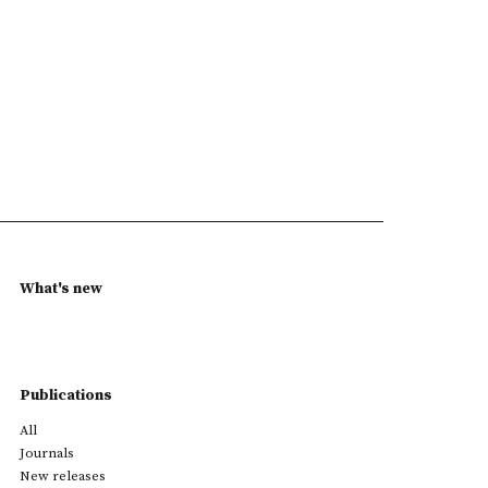
What's new
Publications
All
Journals
New releases