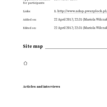
for participants:
1
.
http://www.ndop.pwszplock.pl
Links:
22 April 2017; 22:31 (Mariola Wilcza
Added on:
22 April 2017; 22:31 (Mariola Wilcza
Edited on:
Site map
Articles and interviews