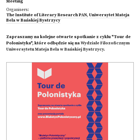
Meeting
Organisers:
The Institute of Literary Research PAN
,
Uniwersytet Mateja
Bela w Bańskiej Bystrzycy
Zapraszamy na kolejne otwarte spotkanie z cyklu "Tour de
Polonistyka", które odbędzie się na
Wydziale Filozoficznym
Uniwersytetu Mateja Bela
w Bańskiej Bystrzycy.