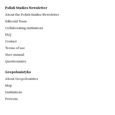
Polish Studies Newsletter
About the Polish Studies Newsletter
Editorial Team
Collaborating institutions
FAQ
Contact
Terms of use
User manual
Questionnaire
Geopolonistyka
About Geopolonistics
Map
Institutions
Persons