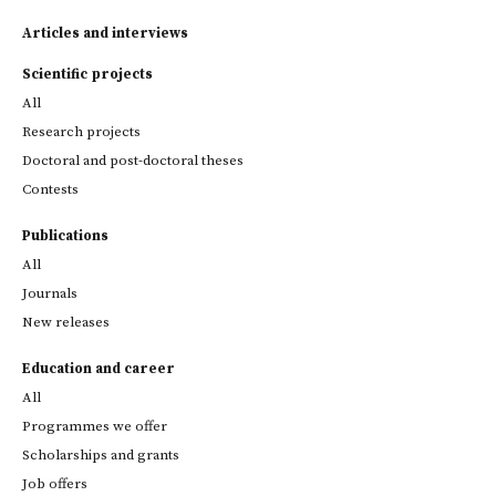
Articles and interviews
Scientific projects
All
Research projects
Doctoral and post-doctoral theses
Contests
Publications
All
Journals
New releases
Education and career
All
Programmes we offer
Scholarships and grants
Job offers