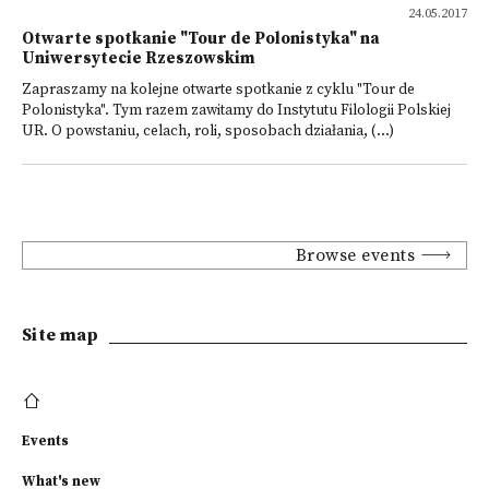
24.05.2017
Otwarte spotkanie "Tour de Polonistyka" na
Uniwersytecie Rzeszowskim
Zapraszamy na kolejne otwarte spotkanie z cyklu "Tour de
Polonistyka". Tym razem zawitamy do Instytutu Filologii Polskiej
UR. O powstaniu, celach, roli, sposobach działania, (...)
Browse events
Site map
Events
What's new