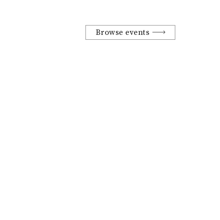
Browse events