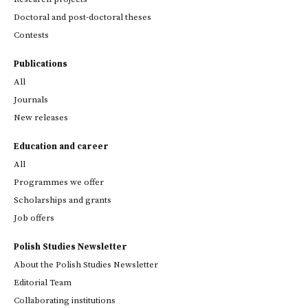
Doctoral and post-doctoral theses
Contests
Publications
All
Journals
New releases
Education and career
All
Programmes we offer
Scholarships and grants
Job offers
Polish Studies Newsletter
About the Polish Studies Newsletter
Editorial Team
Collaborating institutions