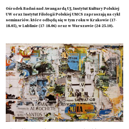
Ośrodek Badań nad Awangardą UJ, Instytut Kultury Polskiej
UW oraz Instytut Filologii Polskiej UMCS zapraszają na cykl
seminariów. które odbędą się w tym roku w Krakowie (17-
18.05), w Lublinie (17-18.06) oraz w Warszawie (24-25.10).