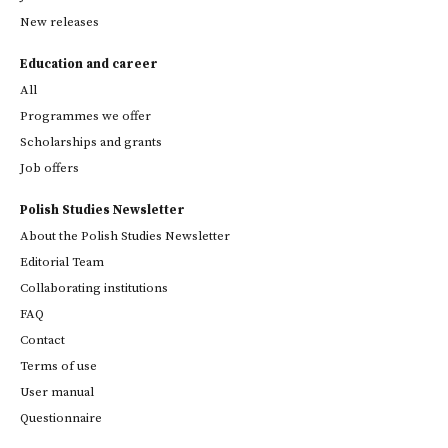
New releases
Education and career
All
Programmes we offer
Scholarships and grants
Job offers
Polish Studies Newsletter
About the Polish Studies Newsletter
Editorial Team
Collaborating institutions
FAQ
Contact
Terms of use
User manual
Questionnaire