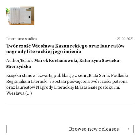
Literature studies
21.02.2021
Twórczość Wiesława Kazaneckiego oraz laureatów
nagrody literackiej jego imienia
Author/Editor:
Marek Kochanowski, Katarzyna Sawicka-
Mierzyńska
Książka stanowi czwartą publikację z serii „Biała Seria. Podlaski
Regionalizm Literacki” i została poświęcona twórczości patrona
oraz laureatów Nagrody Literackiej Miasta Białegostoku im.
Wiesława (...)
Browse new releases