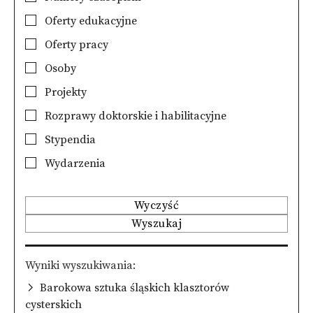
Oferty edukacyjne
Oferty pracy
Osoby
Projekty
Rozprawy doktorskie i habilitacyjne
Stypendia
Wydarzenia
Wyczyść
Wyszukaj
Wyniki wyszukiwania
Barokowa sztuka śląskich klasztorów
cysterskich