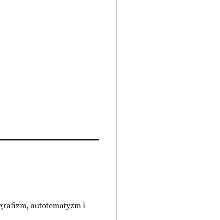
grafizm, autotematyzm i