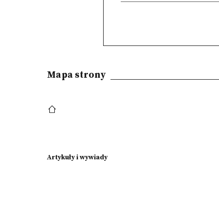
Mapa strony
Artykuły i wywiady