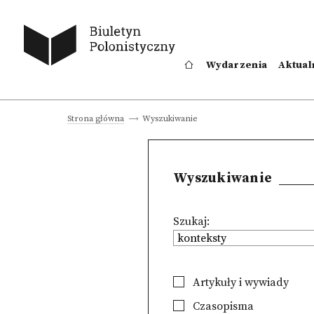
Wydarzenia
Aktual
Wyszukiwanie
Strona główna
Wyszukiwanie
Szukaj:
Artykuły i wywiady
Czasopisma