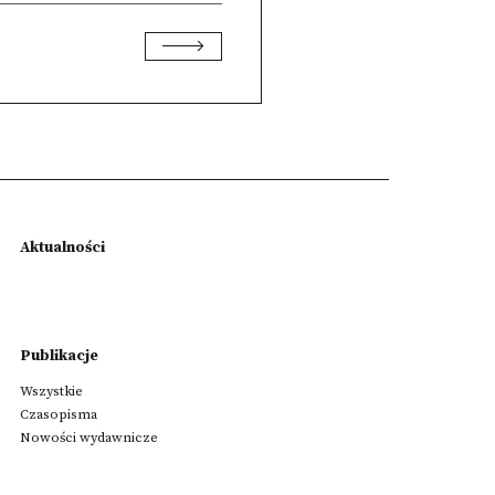
Aktualności
Publikacje
Wszystkie
Czasopisma
Nowości wydawnicze