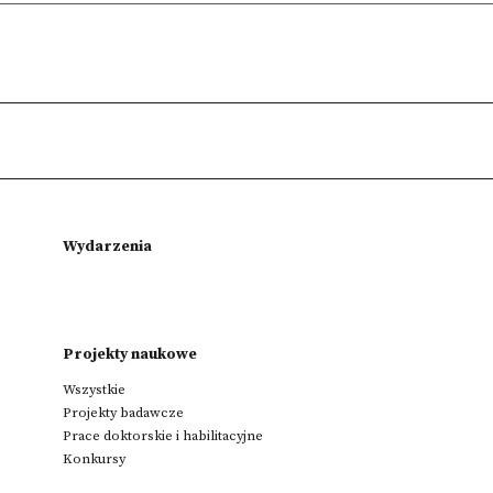
Wydarzenia
Projekty naukowe
Wszystkie
Projekty badawcze
Prace doktorskie i habilitacyjne
Konkursy