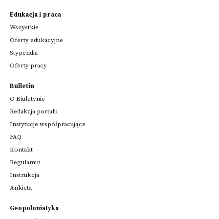
Edukacja i praca
Wszystkie
Oferty edukacyjne
Stypendia
Oferty pracy
Bulletin
O Biuletynie
Redakcja portalu
Instytucje współpracujące
FAQ
Kontakt
Regulamin
Instrukcja
Ankieta
Geopolonistyka