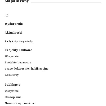
Mapa strony
Wydarzenia
Aktualności
Artykuły i wywiady
Projekty naukowe
Wszystkie
Projekty badawcze
Prace doktorskie i habilitacyjne
Konkursy
Publikacje
Wszystkie
Czasopisma
Nowości wydawnicze