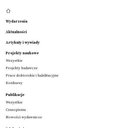
Wydarzenia
Aktualności
Artykuły i wywiady
Projekty naukowe
Wszystkie
Projekty badawcze
Prace doktorskie i habilitacyjne
Konkursy
Publikacje
Wszystkie
Czasopisma
Nowości wydawnicze