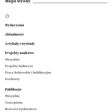
Mapa strony
Wydarzenia
Aktualności
Artykuły i wywiady
Projekty naukowe
Wszystkie
Projekty badawcze
Prace doktorskie i habilitacyjne
Konkursy
Publikacje
Wszystkie
Czasopisma
Nowości wydawnicze