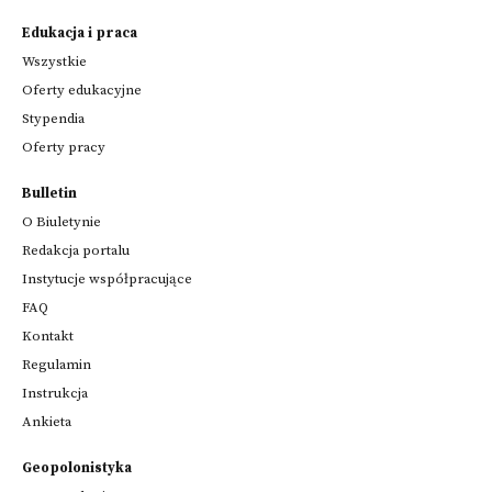
Edukacja i praca
Wszystkie
Oferty edukacyjne
Stypendia
Oferty pracy
Bulletin
O Biuletynie
Redakcja portalu
Instytucje współpracujące
FAQ
Kontakt
Regulamin
Instrukcja
Ankieta
Geopolonistyka