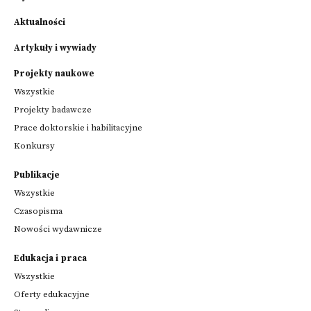
Aktualności
Artykuły i wywiady
Projekty naukowe
Wszystkie
Projekty badawcze
Prace doktorskie i habilitacyjne
Konkursy
Publikacje
Wszystkie
Czasopisma
Nowości wydawnicze
Edukacja i praca
Wszystkie
Oferty edukacyjne