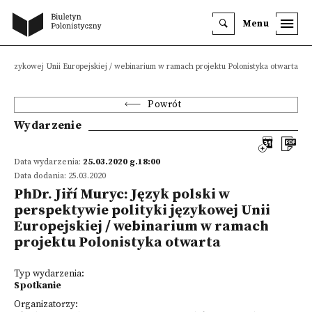
Menu
yki językowej Unii Europejskiej / webinarium w ramach projektu Polonistyka otwarta
Powrót
Wydarzenie
Data wydarzenia:
25.03.2020 g.18:00
Data dodania: 25.03.2020
PhDr. Jiří Muryc: Język polski w
perspektywie polityki językowej Unii
Europejskiej / webinarium w ramach
projektu Polonistyka otwarta
Typ wydarzenia:
Spotkanie
Organizatorzy: