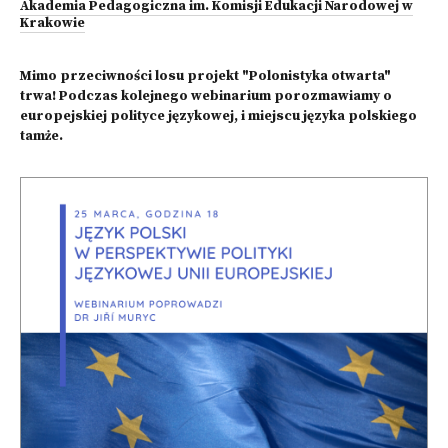
Akademia Pedagogiczna im. Komisji Edukacji Narodowej w
Krakowie
Mimo przeciwności losu projekt "Polonistyka otwarta"
trwa! Podczas kolejnego webinarium porozmawiamy o
europejskiej polityce językowej, i miejscu języka polskiego
tamże.