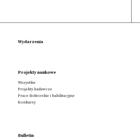
Wydarzenia
Projekty naukowe
Wszystkie
Projekty badawcze
Prace doktorskie i habilitacyjne
Konkursy
Bulletin