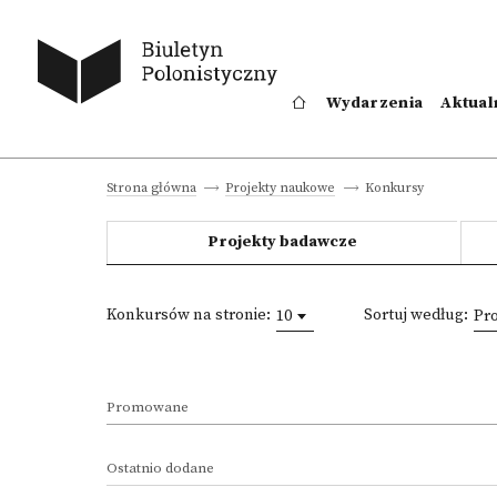
Wydarzenia
Aktual
Konkursy
Strona główna
Projekty naukowe
Projekty badawcze
Konkursów na stronie:
Sortuj według:
10
Pr
Promowane
Ostatnio dodane