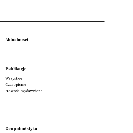
Aktualności
Publikacje
Wszystkie
Czasopisma
Nowości wydawnicze
Geopolonistyka