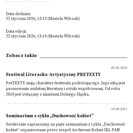
Data dodania:
22 stycznia 2026; 13:13 (Mariola Wilczak)
Data edycji:
22 stycznia 2026; 13:14 (Mariola Wilczak)
Zobacz także
05.06.2016
Festiwal Literacko-Artystyczny PRETEXTY
PreTEXTY mają charakter festiwalu podróżującego. Jego ideą jest
promowanie ambitnej literatury i sztuki współczesnej. Od roku
2010 jest związany z miastami Dolnego Śląska.
19.04.2017
Seminarium z cyklu „Duchowość kobiet”
Serdecznie zapraszamy na piąte seminarium z cyklu „Duchowość
kobiet” organizowane przez zespół Archiwum Kobiet IBL PAN