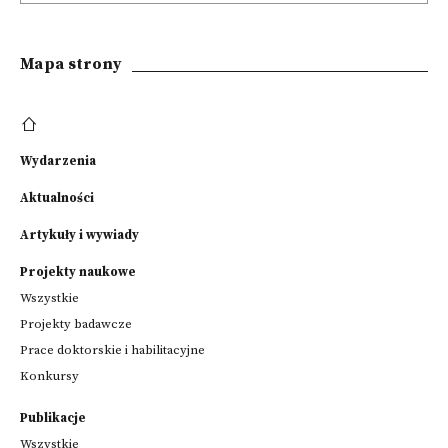
Mapa strony
Wydarzenia
Aktualności
Artykuły i wywiady
Projekty naukowe
Wszystkie
Projekty badawcze
Prace doktorskie i habilitacyjne
Konkursy
Publikacje
Wszystkie