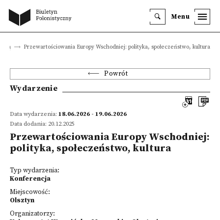
Menu
enia
Przewartościowania Europy Wschodniej: polityka, społeczeństwo, kultura
Powrót
Wydarzenie
Data wydarzenia:
18.06.2026 - 19.06.2026
Data dodania: 20.12.2025
Przewartościowania Europy Wschodniej:
polityka, społeczeństwo, kultura
Typ wydarzenia:
Konferencja
Miejscowość:
Olsztyn
Organizatorzy: