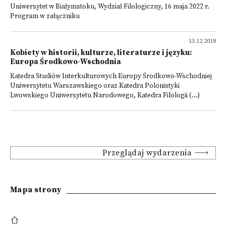
Uniwersytet w Białymstoku, Wydział Filologiczny, 16 maja 2022 r.
Program w załączniku
13.12.2018
Kobiety w historii, kulturze, literaturze i języku:
Europa Środkowo-Wschodnia
Katedra Studiów Interkulturowych Europy Środkowo-Wschodniej
Uniwersytetu Warszawskiego oraz Katedra Polonistyki
Lwowskiego Uniwersytetu Narodowego, Katedra Filologii (...)
Przeglądaj wydarzenia
Mapa strony