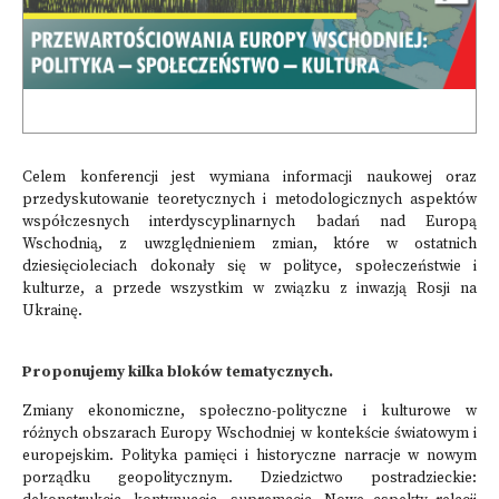
Celem konferencji jest wymiana informacji naukowej oraz
przedyskutowanie teoretycznych i metodologicznych aspektów
współczesnych interdyscyplinarnych badań nad Europą
Wschodnią, z uwzględnieniem zmian, które w ostatnich
dziesięcioleciach dokonały się w polityce, społeczeństwie i
kulturze, a przede wszystkim w związku z inwazją Rosji na
Ukrainę.
Proponujemy kilka bloków tematycznych.
Zmiany ekonomiczne, społeczno-polityczne i kulturowe w
różnych obszarach Europy Wschodniej w kontekście światowym i
europejskim. Polityka pamięci i historyczne narracje w nowym
porządku geopolitycznym. Dziedzictwo postradzieckie: