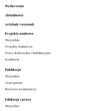
Wydarzenia
Aktualności
Artykuły i wywiady
Projekty naukowe
Wszystkie
Projekty badawcze
Prace doktorskie i habilitacyjne
Konkursy
Publikacje
Wszystkie
Czasopisma
Nowości wydawnicze
Edukacja i praca
Wszystkie