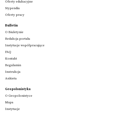
Oferty edukacyjne
Stypendia
Oferty pracy
Bulletin
O Biuletynie
Redakcja portalu
Instytucje współpracujące
FAQ
Kontakt
Regulamin
Instrukcja
Ankieta
Geopolonistyka
O Geopolonistyce
Mapa
Instytucje