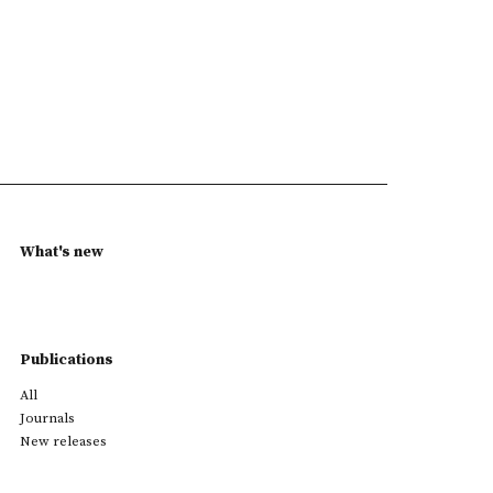
What's new
Publications
All
Journals
New releases