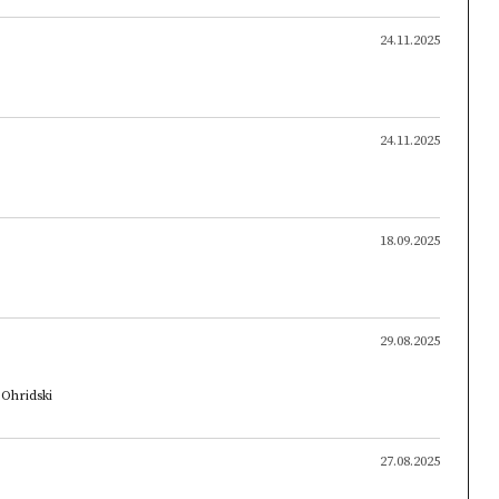
24.11.2025
24.11.2025
18.09.2025
29.08.2025
t Ohridski
27.08.2025