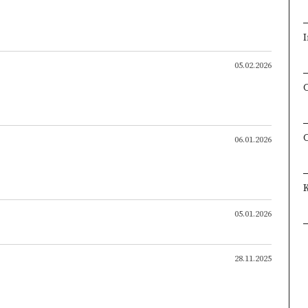
I
05.02.2026
06.01.2026
05.01.2026
28.11.2025